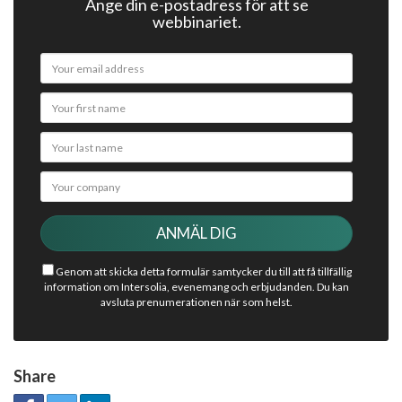
Ange din e-postadress för att se
webbinariet.
Genom att skicka detta formulär samtycker du till att få tillfällig
information om Intersolia, evenemang och erbjudanden. Du kan
avsluta prenumerationen när som helst.
Share