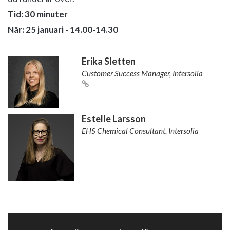
Tid: 30 minuter
När: 25 januari - 14.00-14.30
Erika Sletten
Customer Success Manager, Intersolia
Estelle Larsson
EHS Chemical Consultant, Intersolia