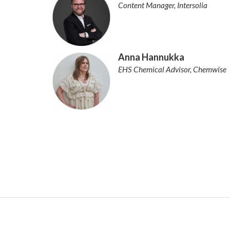
Content Manager, Intersolia
Anna Hannukka
EHS Chemical Advisor, Chemwise