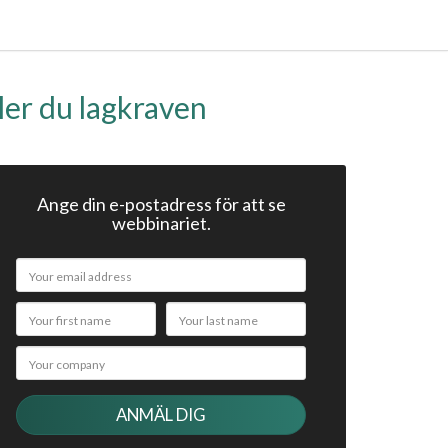
ler du lagkraven
Ange din e-postadress för att se
webbinariet.