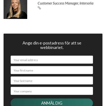
Customer Success Manager, Intersolia
Ange din e-postadress för att se
webbinariet.