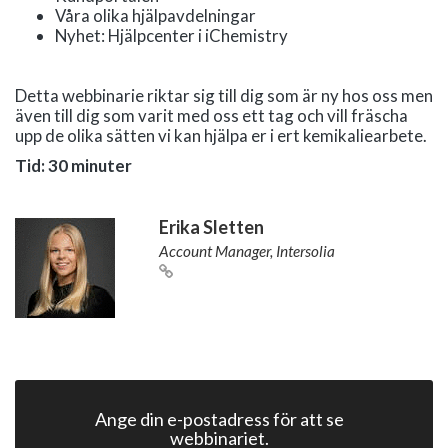
Våra olika hjälpavdelningar
Nyhet: Hjälpcenter i iChemistry
Detta webbinarie riktar sig till dig som är ny hos oss men
även till dig som varit med oss ett tag och vill fräscha
upp de olika sätten vi kan hjälpa er i ert kemikaliearbete.
Tid: 30 minuter
Erika Sletten
Account Manager, Intersolia
Ange din e-postadress för att se
webbinariet.