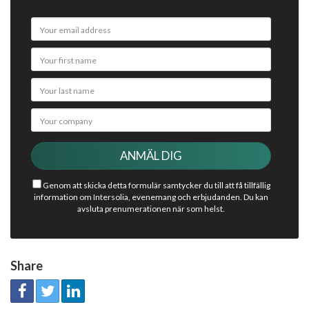
Genom att skicka detta formulär samtycker du till att få tillfällig
information om Intersolia, evenemang och erbjudanden. Du kan
avsluta prenumerationen när som helst.
Share