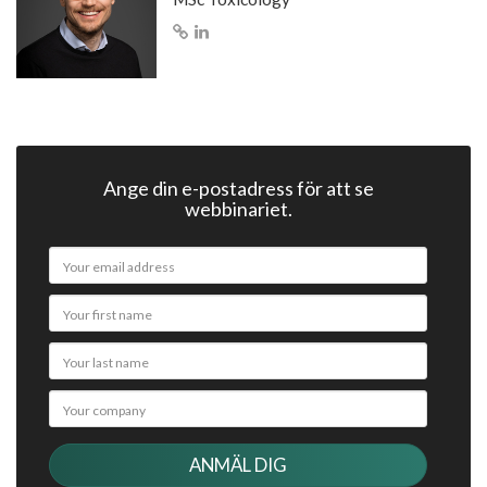
Ange din e-postadress för att se
webbinariet.