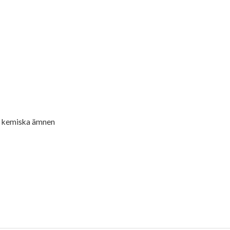
av kemiska ämnen