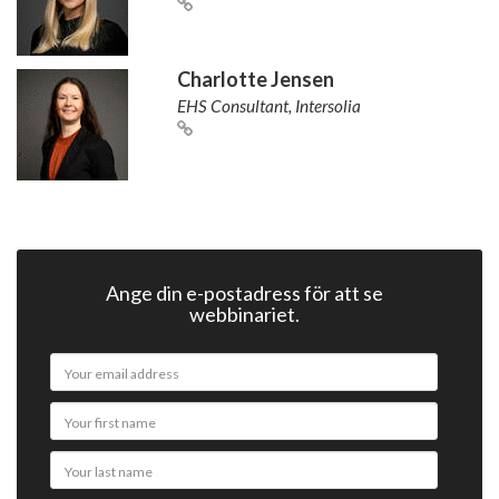
Charlotte Jensen
EHS Consultant, Intersolia
Ange din e-postadress för att se
webbinariet.