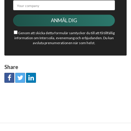
Genom att skicka detta formulär samtycker du till att få tillfällig
information om Intersolia, evenemang och erbjudanden. Du kan
avsluta prenumerationen när som helst.
Share