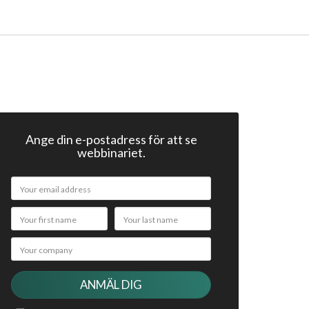
Ange din e-postadress för att se
webbinariet.