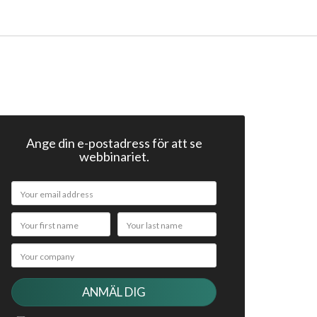
Ange din e-postadress för att se
webbinariet.