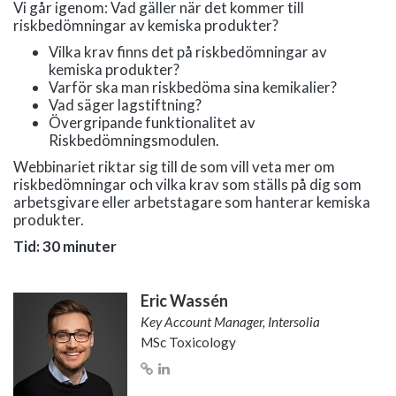
Vi går igenom: Vad gäller när det kommer till
riskbedömningar av kemiska produkter?
Vilka krav finns det på riskbedömningar av
kemiska produkter?
Varför ska man riskbedöma sina kemikalier?
Vad säger lagstiftning?
Övergripande funktionalitet av
Riskbedömningsmodulen.
Webbinariet riktar sig till de som vill veta mer om
riskbedömningar och vilka krav som ställs på dig som
arbetsgivare eller arbetstagare som hanterar kemiska
produkter.
Tid: 30 minuter
Eric Wassén
Key Account Manager, Intersolia
MSc Toxicology