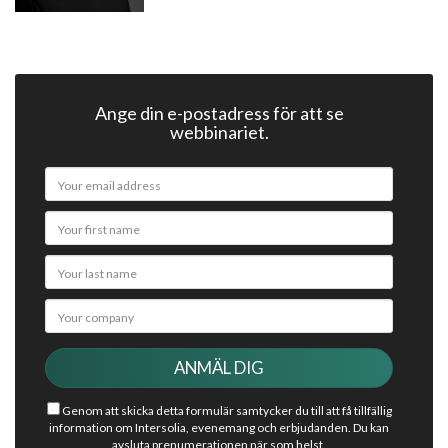
Ange din e-postadress för att se
webbinariet.
Genom att skicka detta formulär samtycker du till att få tillfällig
information om Intersolia, evenemang och erbjudanden. Du kan
avsluta prenumerationen när som helst.