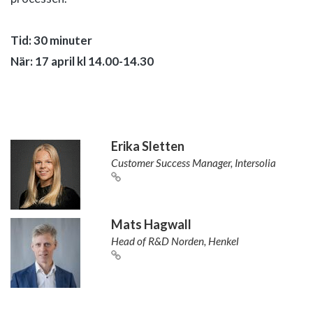
Tid: 30 minuter
När: 17 april kl 14.00-14.30
Erika Sletten
Customer Success Manager, Intersolia
Mats Hagwall
Head of R&D Norden, Henkel