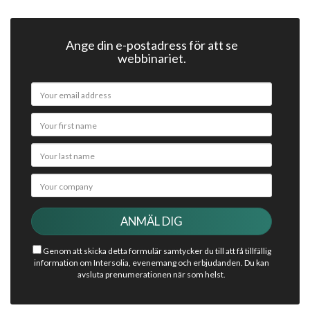
Ange din e-postadress för att se
webbinariet.
Genom att skicka detta formulär samtycker du till att få tillfällig
information om Intersolia, evenemang och erbjudanden. Du kan
avsluta prenumerationen när som helst.