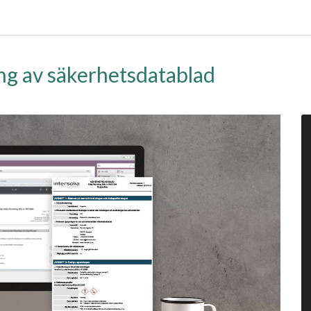
ing av säkerhetsdatablad