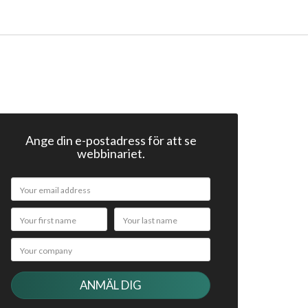
Ange din e-postadress för att se
webbinariet.