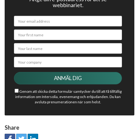
webbinariet.
Genom att skicka detta formulär samtycker du till att få tillfällig
information om Intersolia, evenemang och erbjudanden. Du kan
avsluta prenumerationen när som helst.
Share